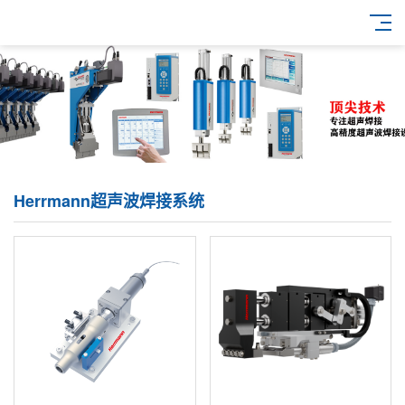
海尔曼超声波焊接设备 - Herrmann U
Herrmann超声波焊接系统