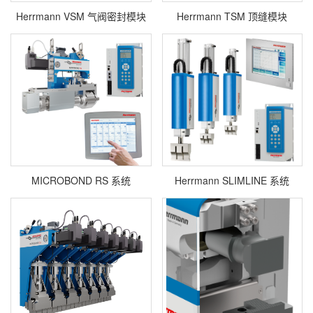
Herrmann VSM 气阀密封模块
Herrmann TSM 顶缝模块
MICROBOND RS 系统
Herrmann SLIMLINE 系统