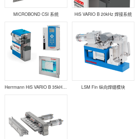
MICROBOND CSI 系统
HiS VARIO B 20kHz 焊接系统
Herrmann HiS VARIO B 35kHz 金属焊接系统
LSM Fin 纵向焊缝模块