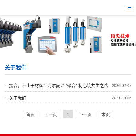
海尔曼超声波焊接设备 - Herrmann U
关于我们
接合，不止于材料：海尔曼以 “聚合” 初心筑共生之路
2026-02-07
关于我们
2021-10-06
首页
上一页
1
下一页
末页