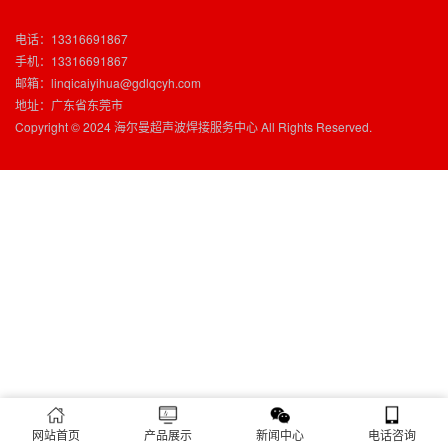
电话：13316691867
手机：13316691867
邮箱：linqicaiyihua@gdlqcyh.com
地址：广东省东莞市
Copyright © 2024 海尔曼超声波焊接服务中心 All Rights Reserved.
网站首页
产品展示
新闻中心
电话咨询