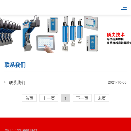
海尔曼超声波焊接设备 - Herrmann U
联系我们
联系我们
2021-10-06
首页
上一页
1
下一页
末页
电话：13316691867