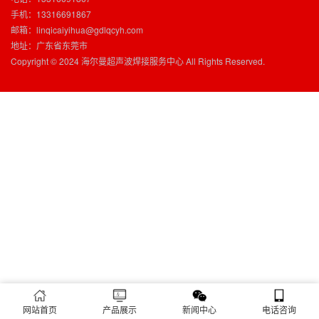
手机：13316691867
邮箱：linqicaiyihua@gdlqcyh.com
地址：广东省东莞市
Copyright © 2024 海尔曼超声波焊接服务中心 All Rights Reserved.
网站首页
产品展示
新闻中心
电话咨询